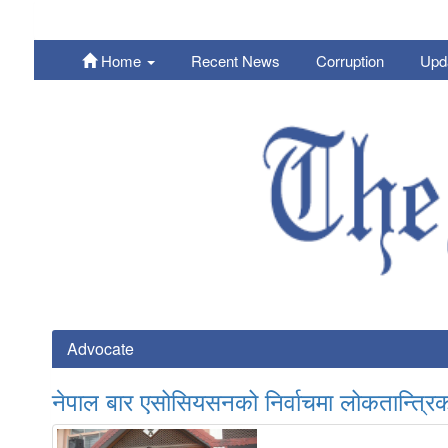
Home
Recent News
Corruption
Upd
Nepali
Advocate
नेपाल बार एसोसियसनको निर्वाचमा लोकतान्त्रि