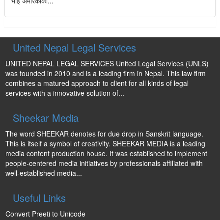
भाइ अमेरिकाका...
United Nepal Legal Services
UNITED NEPAL LEGAL SERVICES United Legal Services (UNLS)
was founded in 2010 and is a leading firm in Nepal. This law firm
combines a matured approach to client for all kinds of legal
services with a innovative solution of...
Sheekar Media
The word SHEEKAR denotes for due drop in Sanskrit language.
This is itself a symbol of creativity. SHEEKAR MEDIA is a leading
media content production house. It was established to implement
people-centered media initiatives by professionals affiliated with
well-established media...
Useful Links
Convert Preeti to Unicode