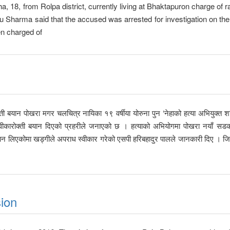
18, from Rolpa district, currently living at Bhaktapuron charge of r
u Sharma said that the accused was arrested for investigation on the
en charged of
क्ती बयान पोखरा मगर चलचित्र नायिका १९ वर्षीया योरुना पुन ‘नेहाको हत्या अभियुक्त 
्वीकारोक्ती बयान दिएको प्रहरीले जनाएको छ । हत्याको अभियोगमा पोखरा नयाँ स
ान लिएकोमा खड्गीले अपराध स्वीकार गरेको एसपी हरिबहादुर पालले जानकारी दिए । जिल
sion