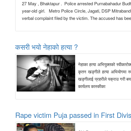
27 May , Bhaktapur . Police arrested Purnabahadur Budha, 
year-old girl. Metro Police Circle, Jagati, DSP Mitraband
verbal complaint filed by the victim. The accused has be
कसरी भयो नेहाको हत्या ?
नेहाका हत्या अभियुक्तको स्वीकारो
कृतन खड्गीले हत्या अभियोगमा स
खड्गीलाई प्रहरीले पक्राउ गरी बय
कार्यलय कास्कीका
Rape victim Puja passed in First Divi