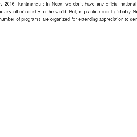
2016, Kahtmandu : In Nepal we don’t have any official national
r any other country in the world. But, in practice most probably N
number of programs are organized for extending appreciation to sen