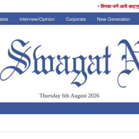
•
तिनका जनै आजै काट्नुपर्छ 
ates
Interview/Opinion
Corporate
New Generation
Thursday 6th August 2026