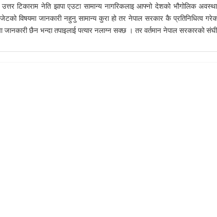
्नै उत्तर टिकाराम नेति झापा एउटा सामान्य नागरिकलाइ आफ्नो देशको भौगोलिक अवस्था
जेटको विषयमा जानकारी नहुनु सामान्य कुरा हो तर नेपाल सरकार कै प्रतिनिधित्व गरेक
यमा जानकारी छैन भन्दा तपाइलाई पत्यार नलाग्न सक्छ । तर वर्तमान नेपाल सरकारको संघ