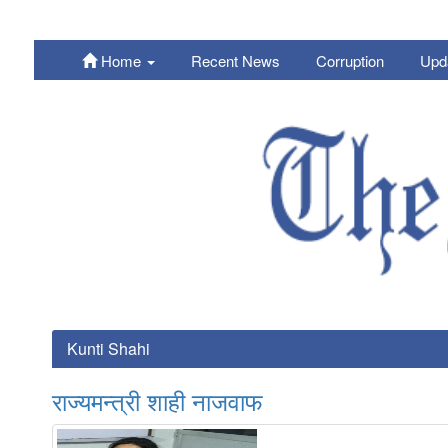
Home
Recent News
Corruption
Upd
Nepali
Kunti Shahi
राज्यमन्त्री शाही नाजवाफ