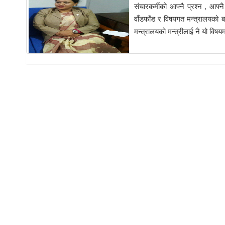
संचारकर्मीको आफ्नै प्रश्न , आफ
वाँडफाँड र विषयगत मन्त्रालयको ब
मन्त्रालयको मन्त्रीलाई नै यो विष