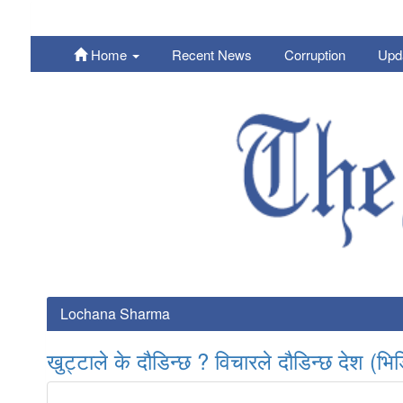
Home
Recent News
Corruption
Upd
Nepali
Lochana Sharma
खुट्टाले के दौडिन्छ ? विचारले दौडिन्छ देश (भ