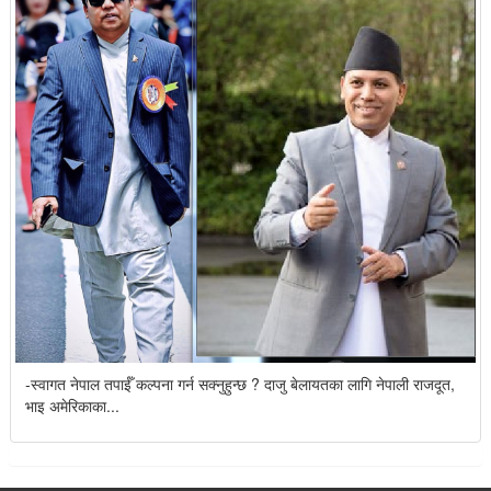
-स्वागत नेपाल तपाईँ कल्पना गर्न सक्नुहुन्छ ? दाजु बेलायतका लागि नेपाली राजदूत,
भाइ अमेरिकाका...