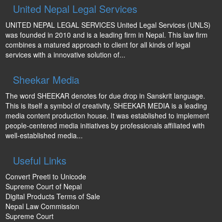
United Nepal Legal Services
UNITED NEPAL LEGAL SERVICES United Legal Services (UNLS)
was founded in 2010 and is a leading firm in Nepal. This law firm
combines a matured approach to client for all kinds of legal
services with a innovative solution of...
Sheekar Media
The word SHEEKAR denotes for due drop in Sanskrit language.
This is itself a symbol of creativity. SHEEKAR MEDIA is a leading
media content production house. It was established to implement
people-centered media initiatives by professionals affiliated with
well-established media...
Useful Links
Convert Preeti to Unicode
Supreme Court of Nepal
Digital Products Terms of Sale
Nepal Law Commission
Supreme Court