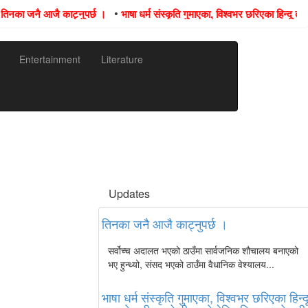
•
नका जनै आजै काट्नुपर्छ ।
भाषा धर्म संस्कृति गुमाएका, विश्वभर छरिएका हिन्दू तथा न
Entertainment
Literature
Updates
तिनका जनै आजै काट्नुपर्छ ।
सर्वोच्च अदालत भएको ठाउँमा सार्वजनिक शौचालय बनाएको
भए हुन्थ्यो, संसद भएको ठाउँमा वैधानिक वेश्यालय...
भाषा धर्म संस्कृति गुमाएका, विश्वभर छरिएका हिन्द