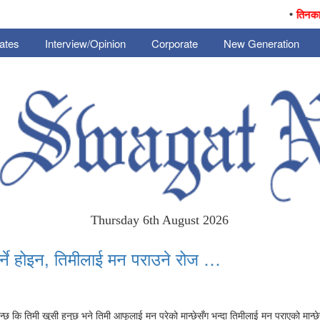
•
तिनका जनै 
ates
Interview/Opinion
Corporate
New Generation
Thursday 6th August 2026
पर्ने होइन, तिमीलाई मन पराउने रोज …
ुन्छ कि तिमी खुसी हुनुछ भने तिमी आफूलाई मन परेको मान्छेसँग भन्दा तिमीलाई मन पराएको मान्छ