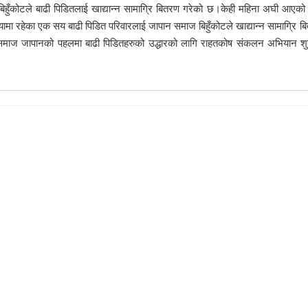
बिहुँकोटले बाढी पिडितलाई खाद्यान्न सामाग्रि बितरण गरेको छ।केही महिना अघी आएको
रियामा रहेका एक सय बाढी पिडित परिवारलाई जापान समाज बिहुँकोटले खाद्यान्न सामाग्रि ब
ट समाज जापानको पहलमा बाढी पिडितहरुको उद्धारको लागि राहतकोष संकलन अभियान शु