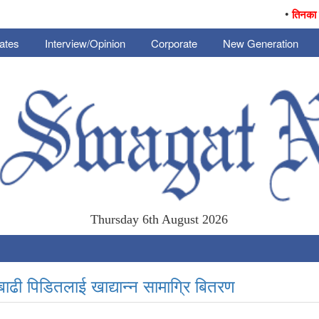
•
तिनका जनै आ
ates
Interview/Opinion
Corporate
New Generation
Thursday 6th August 2026
 बाढी पिडितलाई खाद्यान्न सामाग्रि बितरण