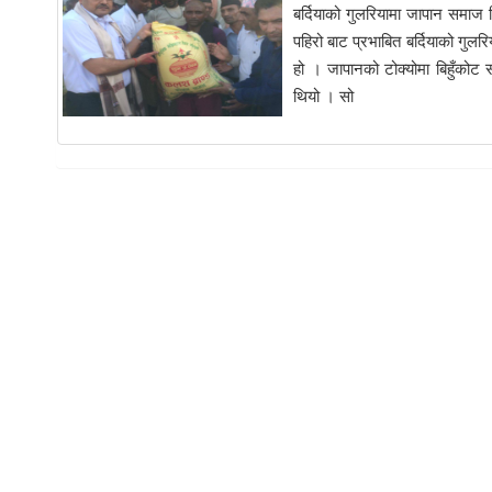
बर्दियाको गुलरियामा जापान समाज 
पहिरो बाट प्रभाबित बर्दियाको गुल
हो । जापानको टोक्योमा बिहुँको
थियो । सो