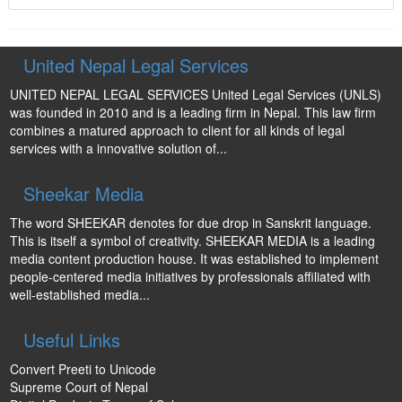
United Nepal Legal Services
UNITED NEPAL LEGAL SERVICES United Legal Services (UNLS)
was founded in 2010 and is a leading firm in Nepal. This law firm
combines a matured approach to client for all kinds of legal
services with a innovative solution of...
Sheekar Media
The word SHEEKAR denotes for due drop in Sanskrit language.
This is itself a symbol of creativity. SHEEKAR MEDIA is a leading
media content production house. It was established to implement
people-centered media initiatives by professionals affiliated with
well-established media...
Useful Links
Convert Preeti to Unicode
Supreme Court of Nepal